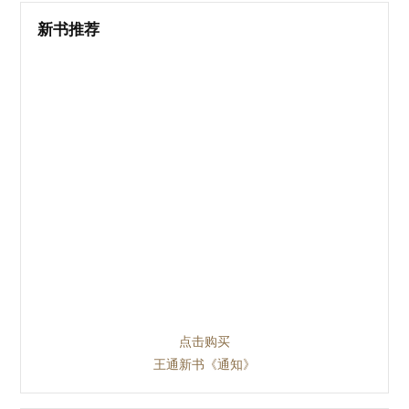
新书推荐
点击购买
王通新书《通知》