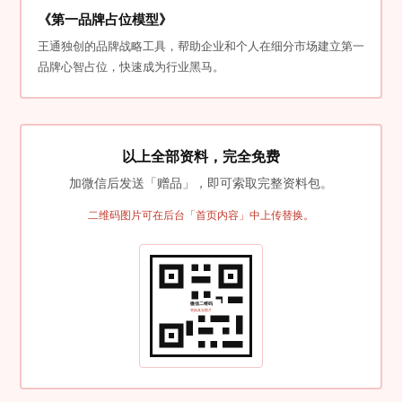
3
《第一品牌占位模型》
王通独创的品牌战略工具，帮助企业和个人在细分市场建立第一
品牌心智占位，快速成为行业黑马。
以上全部资料，完全免费
加微信后发送「赠品」，即可索取完整资料包。
二维码图片可在后台「首页内容」中上传替换。