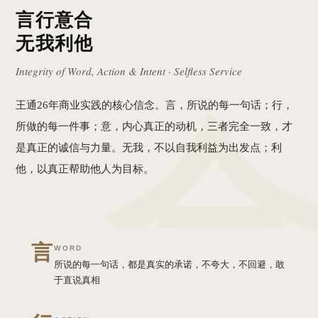
言行意合
无我利他
Integrity of Word, Action & Intent · Selfless Service
王通26年商业实践的核心信念。言，所说的每一句话；行，
所做的每一件事；意，内心真正的动机，三者完全一致，才
是真正的诚信与力量。无我，不以自我利益为出发点；利
他，以真正帮助他人为目标。
言
WORD
所说的每一句话，都是真实的承诺，不夸大，不回避，敢
于直说真相