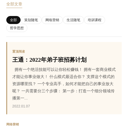
全部文章
全部
策划随笔
网络营销
生活随笔
培训课程
哲学思想
置顶阅读
王通：2022年弟子班招募计划
拥有一个绝活技能可以让你轻松赚钱！ 拥有一套商业模式
才能让你事业做大！ 什么模式最适合你？ 支撑这个模式的
资源哪里找？ 一个专业高手，如何才能把自己的事业放大
呢？ 一共需要分三个步骤： 第一步：打造一个细分领域传
播第一...
2022.01.07
网络营销