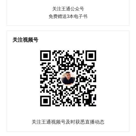
关注王通公众号
免费赠送3本电子书
关注视频号
关注王通视频号及时获悉直播动态