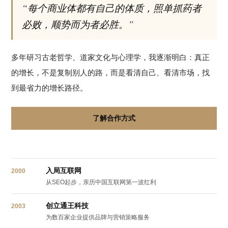
“每个商业体都有自己的体质，照单抓药者
必败，顺势而为者必胜。”
多年研习古老哲学、道家文化与心理学，我逐渐明白：真正
的增长，不是复制别人的路，而是看清自己、看清市场，找
到最省力的增长路径。
了解合作方式
入局互联网
2000
从SEO起步，亲历中国互联网第一波红利
创立通王科技
2003
为数百家企业提供品牌与营销策略服务