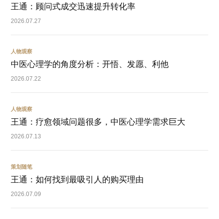
王通：顾问式成交迅速提升转化率
2026.07.27
人物观察
中医心理学的角度分析：开悟、发愿、利他
2026.07.22
人物观察
王通：疗愈领域问题很多，中医心理学需求巨大
2026.07.13
策划随笔
王通：如何找到最吸引人的购买理由
2026.07.09