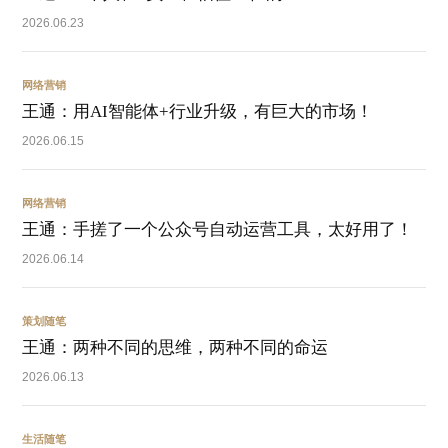
2026.06.23
网络营销
王通：用AI智能体+行业升级，有巨大的市场！
2026.06.15
网络营销
王通：手搓了一个公众号自动运营工具，太好用了！
2026.06.14
策划随笔
王通：两种不同的思维，两种不同的命运
2026.06.13
生活随笔