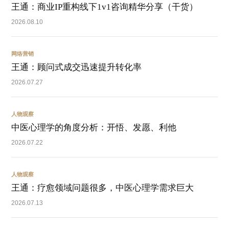
王通：商业IP重构线下1v1咨询精华分享（干货）
2026.08.10
网络营销
王通：顾问式成交迅速提升转化率
2026.07.27
人物观察
中医心理学的角度分析：开悟、发愿、利他
2026.07.22
人物观察
王通：疗愈领域问题很多，中医心理学需求巨大
2026.07.13