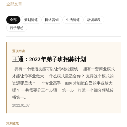
全部文章
全部
策划随笔
网络营销
生活随笔
培训课程
哲学思想
置顶阅读
王通：2022年弟子班招募计划
拥有一个绝活技能可以让你轻松赚钱！ 拥有一套商业模式
才能让你事业做大！ 什么模式最适合你？ 支撑这个模式的
资源哪里找？ 一个专业高手，如何才能把自己的事业放大
呢？ 一共需要分三个步骤： 第一步：打造一个细分领域传
播第一...
2022.01.07
策划随笔