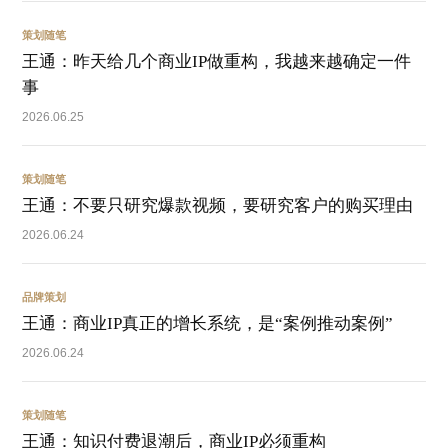
策划随笔
王通：昨天给几个商业IP做重构，我越来越确定一件
事
2026.06.25
策划随笔
王通：不要只研究爆款视频，要研究客户的购买理由
2026.06.24
品牌策划
王通：商业IP真正的增长系统，是“案例推动案例”
2026.06.24
策划随笔
王通：知识付费退潮后，商业IP必须重构