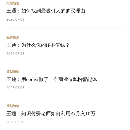
策划随笔
王通：如何找到最吸引人的购买理由
2026.07.09
品牌策划
王通：为什么你的IP不值钱？
2026.07.08
策划随笔
王通：用codex做了一个商业ip重构智能体
2026.07.05
策划随笔
王通：知识付费老师如何利用Ai月入10万
2026.06.30