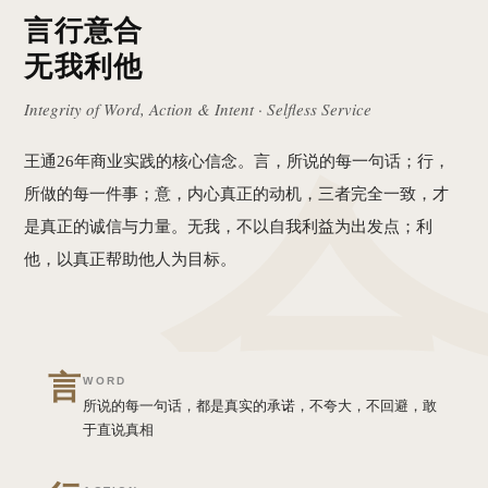
言行意合
无我利他
Integrity of Word, Action & Intent · Selfless Service
王通26年商业实践的核心信念。言，所说的每一句话；行，
所做的每一件事；意，内心真正的动机，三者完全一致，才
是真正的诚信与力量。无我，不以自我利益为出发点；利
他，以真正帮助他人为目标。
言
WORD
所说的每一句话，都是真实的承诺，不夸大，不回避，敢
于直说真相