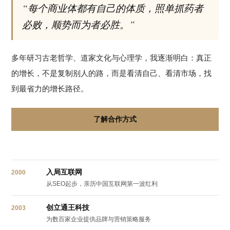
“每个商业体都有自己的体质，照单抓药者
必败，顺势而为者必胜。”
多年研习古老哲学、道家文化与心理学，我逐渐明白：真正
的增长，不是复制别人的路，而是看清自己、看清市场，找
到最省力的增长路径。
了解合作方式
入局互联网
2000
从SEO起步，亲历中国互联网第一波红利
创立通王科技
2003
为数百家企业提供品牌与营销策略服务